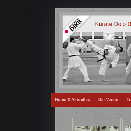
Karate Dojo B
Home & Aktuelles
Der Verein
Tr