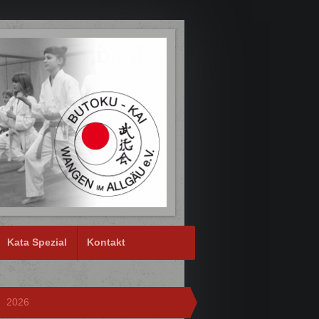
Kata Spezial
Kontakt
2026