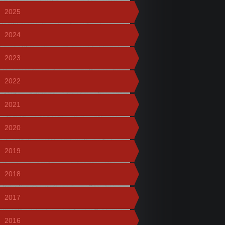
2025
2024
2023
2022
2021
2020
2019
2018
2017
2016