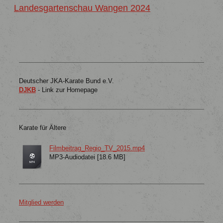
Landesgartenschau Wangen 2024
Deutscher JKA-Karate Bund e.V.
DJKB
- Link zur Homepage
Karate für Ältere
Filmbeitrag_Regio_TV_2015.mp4
MP3-Audiodatei [18.6 MB]
Mitglied werden