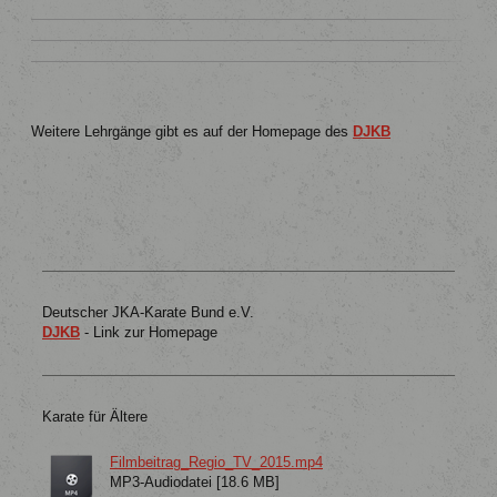
Weitere Lehrgänge gibt es auf der Homepage des
DJKB
Deutscher JKA-Karate Bund e.V.
DJKB
- Link zur Homepage
Karate für Ältere
Filmbeitrag_Regio_TV_2015.mp4
MP3-Audiodatei [18.6 MB]